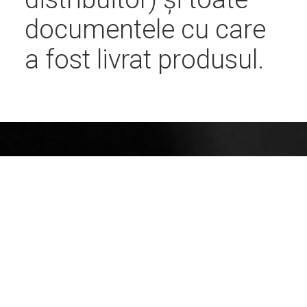
documentele cu care
a fost livrat produsul.