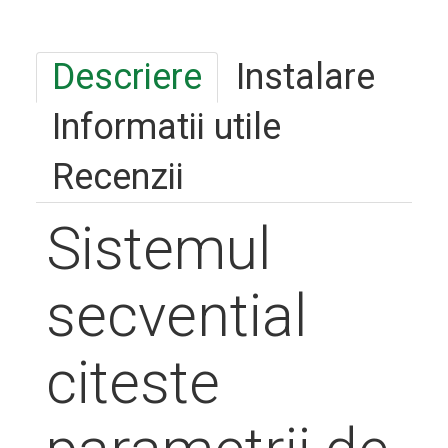
Descriere
Instalare
Informatii utile
Recenzii
Sistemul
secvential
citeste