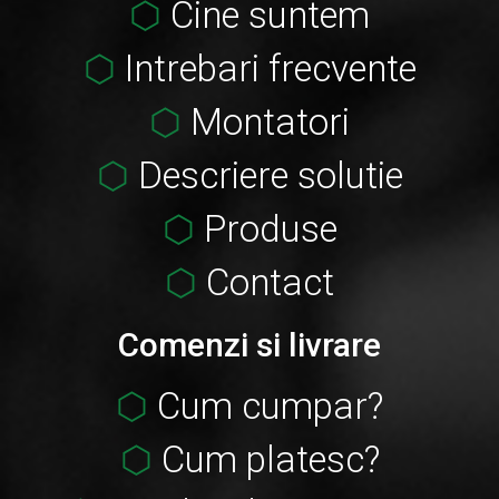
Cine suntem
Intrebari frecvente
Montatori
Descriere solutie
Produse
Contact
Comenzi si livrare
Cum cumpar?
Cum platesc?