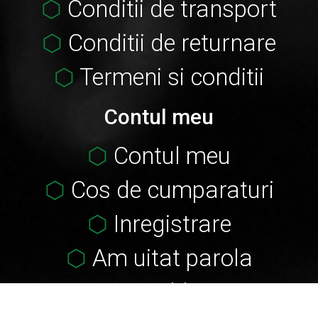
Conditii de transport
Conditii de returnare
Termeni si conditii
Contul meu
Contul meu
Cos de cumparaturi
Inregistrare
Am uitat parola
Wishlist